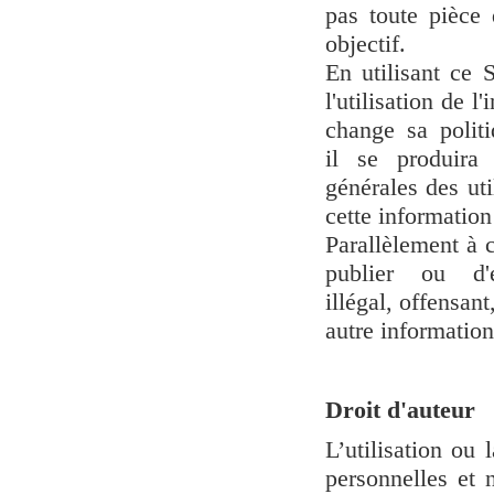
pas toute pièce 
objectif.
En utilisant ce 
l'utilisation de 
change sa politi
il se produira
générales des uti
cette information
Parallèlement à 
publier ou d
illégal, offensan
autre information
Droit d'auteur
L’utilisation ou
personnelles et 