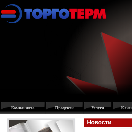
Компанията
Продукти
Услуги
Клие
Новости