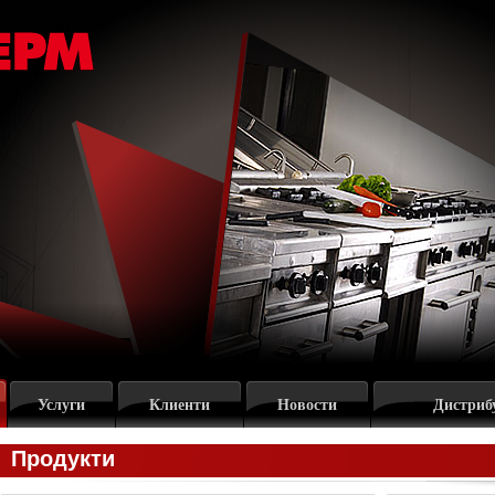
Услуги
Клиенти
Новости
Дистриб
Продукти