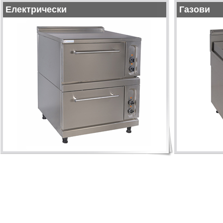
Електрически
Газови