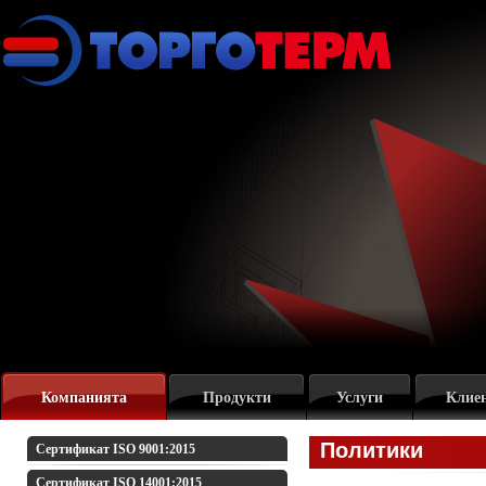
Компанията
Продукти
Услуги
Клие
Политики
Сертификат ISO 9001:2015
Сертификат ISO 14001:2015