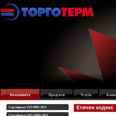
Компанията
Продукти
Услуги
Клие
Етичен кодекс
Сертификат ISO 9001:2015
Сертификат ISO 14001:2015